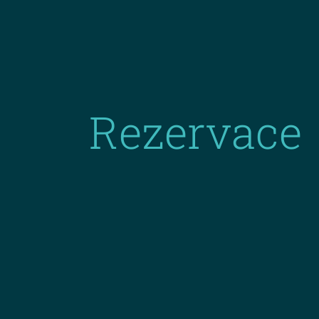
Rezervace