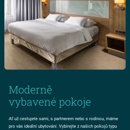
Moderně
vybavené pokoje
Ať už cestujete sami, s partnerem nebo s rodinou, máme
pro vás ideální ubytování. Vybírejte z našich pokojů typu