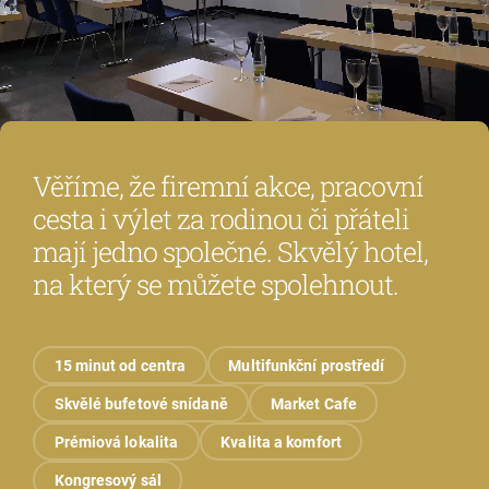
Věříme, že firemní akce, pracovní
cesta i výlet za rodinou či přáteli
mají jedno společné. Skvělý hotel,
na který se můžete spolehnout.
15 minut od centra
Multifunkční prostředí
Skvělé bufetové snídaně
Market Cafe
Prémiová lokalita
Kvalita a komfort
Kongresový sál