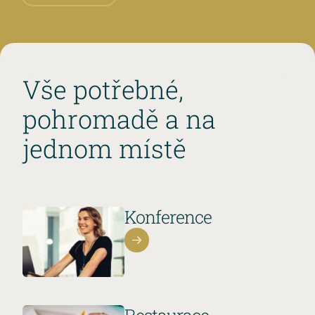
Vše potřebné,
pohromadě a na
jednom místě
Konference