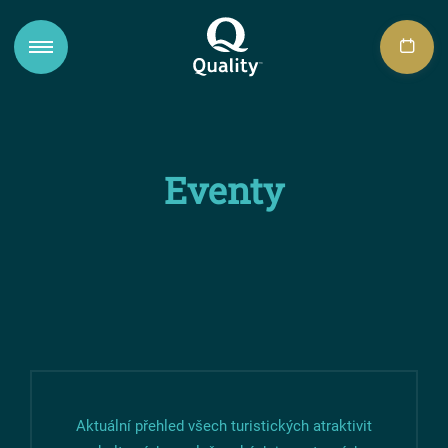
Eventy
Aktuální přehled všech turistických atraktivit