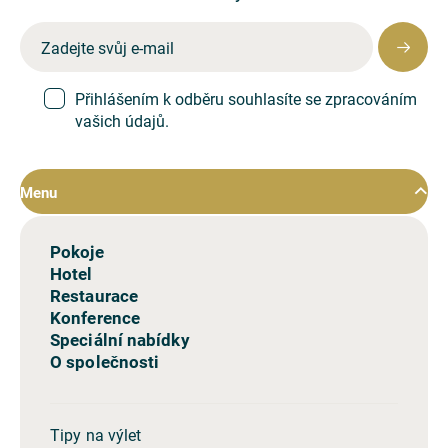
Přihlášením k odběru souhlasíte se zpracováním
vašich údajů.
Menu
Pokoje
Hotel
Restaurace
Konference
Speciální nabídky
O společnosti
Tipy na výlet