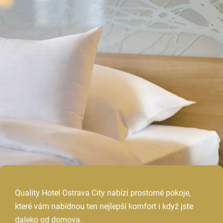
Quality Hotel Ostrava City nabízí prostorné pokoje,
které vám nabídnou ten nejlepší komfort i když jste
daleko od domova.