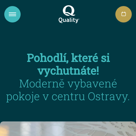
Pohodlí, které si
vychutnáte!
Moderně vybavené
pokoje v centru Ostravy.