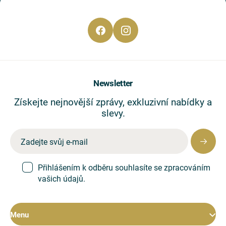
Newsletter
Získejte nejnovější zprávy, exkluzivní nabídky a
slevy.
Přihlášením k odběru souhlasíte se zpracováním
vašich údajů.
Menu