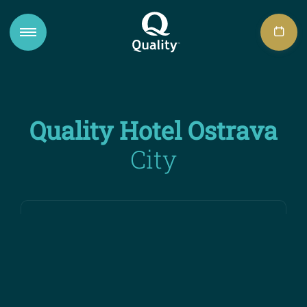
Quality Hotel Ostrava
City