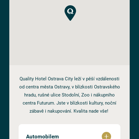
Quality Hotel Ostrava City leží v pěší vzdálenosti
od centra města Ostravy, v blízkosti Ostravského
hradu, rušné ulice Stodolní, Zoo i nákupního
centra Futurum. Jste v blízkosti kultury, noční
zábavě i nakupování. Kvalita nade vše!
Automobilem