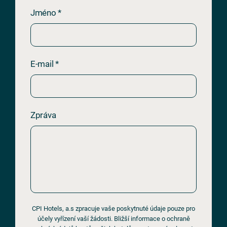
Jméno *
E-mail *
Zpráva
CPI Hotels, a.s zpracuje vaše poskytnuté údaje pouze pro
účely vyřízení vaší žádosti. Bližší informace o ochraně