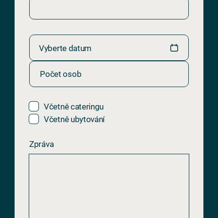
Vyberte datum
Počet osob
Včetně cateringu
Včetně ubytování
Zpráva