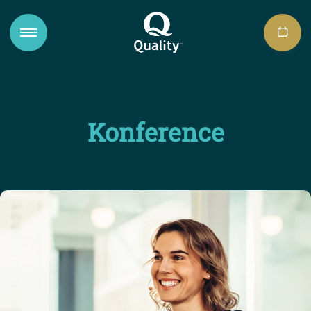
Konference