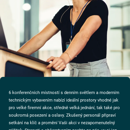
6 konferenčních místností s denním světlem a moderním
technickým vybavením nabízí ideální prostory vhodné jak
pro velké firemní akce, středně velká jednání, tak také pro
soukromá posezení a oslavy. Zkušený personál připraví
setkání na klíč a promění Vaši akci v nezapomenutelný