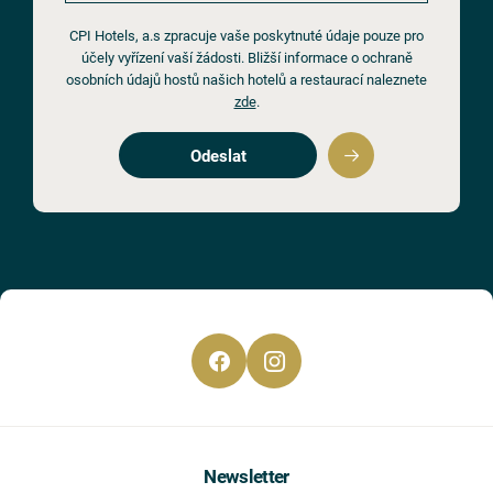
CPI Hotels, a.s zpracuje vaše poskytnuté údaje pouze pro
účely vyřízení vaší žádosti. Bližší informace o ochraně
osobních údajů hostů našich hotelů a restaurací naleznete
zde
.
Odeslat
Newsletter