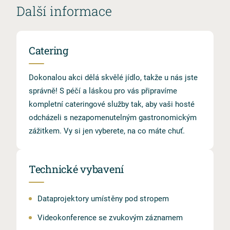
Další informace
Catering
Dokonalou akci dělá skvělé jídlo, takže u nás jste
správně! S péčí a láskou pro vás připravíme
kompletní cateringové služby tak, aby vaši hosté
odcházeli s nezapomenutelným gastronomickým
zážitkem. Vy si jen vyberete, na co máte chuť.​​​​​​​
Technické vybavení
Dataprojektory umístěny pod stropem
Videokonference se zvukovým záznamem