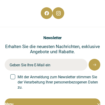
CS
EN
DE
Newsletter
Erhalten Sie die neuesten Nachrichten, exklusive
Angebote und Rabatte.
Mit der Anmeldung zum Newsletter stimmen Sie
der Verarbeitung Ihrer personenbezogenen Daten
zu.
Menu