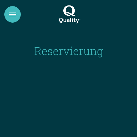
Reservierung