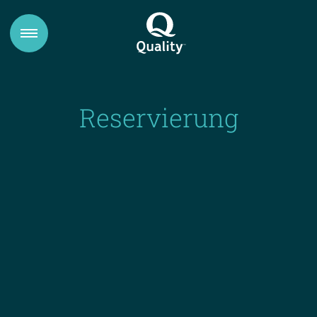
Reservierung