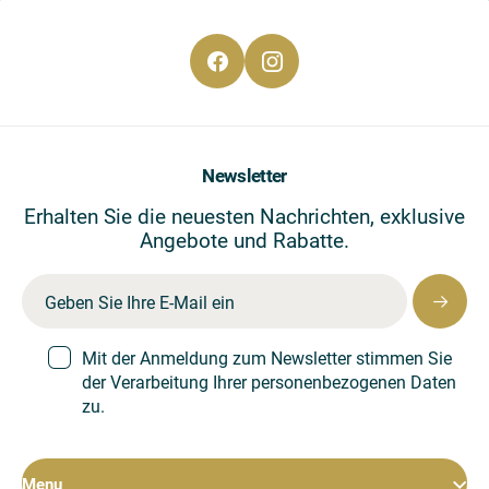
CS
EN
DE
Newsletter
Erhalten Sie die neuesten Nachrichten, exklusive
Angebote und Rabatte.
Mit der Anmeldung zum Newsletter stimmen Sie
der Verarbeitung Ihrer personenbezogenen Daten
zu.
Menu